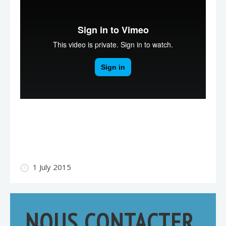
1 July 2015
NOUS CONTACTER