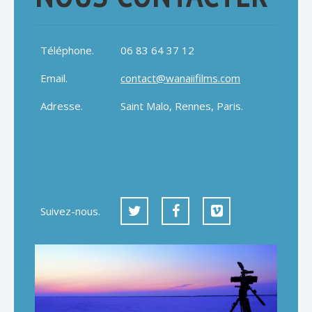
Téléphone.
06 83 64 37 12
Email.
contact@wanaiifilms.com
Adresse.
Saint Malo, Rennes, Paris.
Suivez-nous.