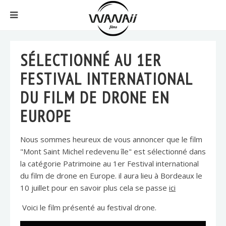
SÉLECTIONNÉ AU 1ER
FESTIVAL INTERNATIONAL
DU FILM DE DRONE EN
EUROPE
Nous sommes heureux de vous annoncer que le film
"Mont Saint Michel redevenu île" est sélectionné dans
la catégorie Patrimoine au 1er Festival international
du film de drone en Europe. il aura lieu à Bordeaux le
10 juillet pour en savoir plus cela se passe
ici
Voici le film présenté au festival drone.