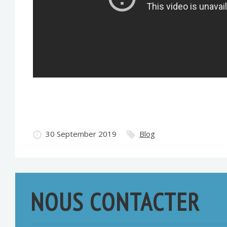
30 September 2019
Blog
NOUS CONTACTER