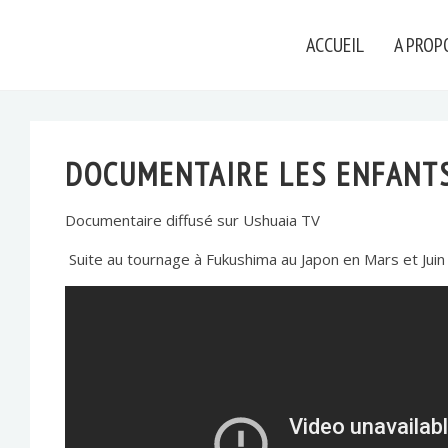
ACCUEIL
A PROP
DOCUMENTAIRE LES ENFANTS
Documentaire diffusé sur Ushuaia TV
Suite au tournage à Fukushima au Japon en Mars et Juin 