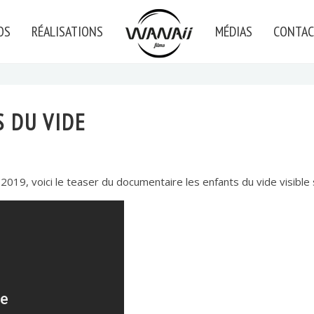
OS
RÉALISATIONS
MÉDIAS
CONTAC
 DU VIDE
2019, voici le teaser du documentaire les enfants du vide visible 