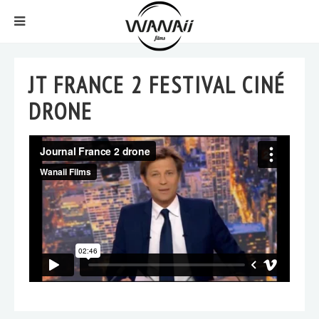
JT FRANCE 2 FESTIVAL CINÉ
DRONE