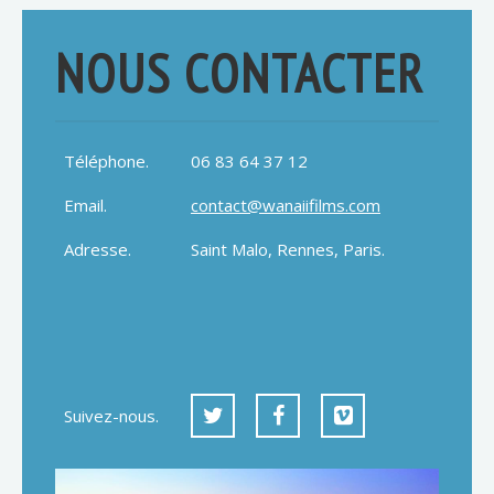
NOUS CONTACTER
Téléphone.
06 83 64 37 12
Email.
contact@wanaiifilms.com
Adresse.
Saint Malo, Rennes, Paris.
Suivez-nous.