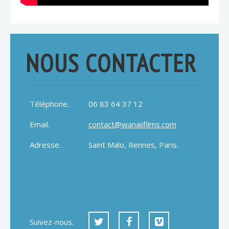
NOUS CONTACTER
Téléphone.
06 83 64 37 12
Email.
contact@wanaiifilms.com
Adresse.
Saint Malo, Rennes, Paris.
Suivez-nous.