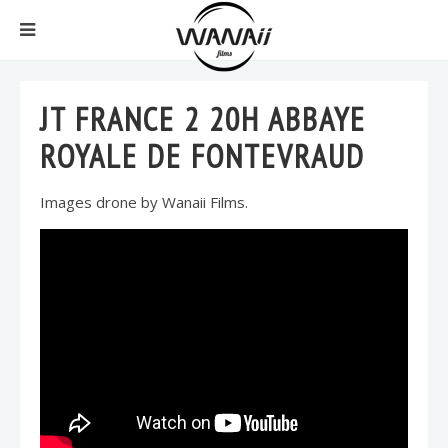
JT FRANCE 2 20H ABBAYE
ROYALE DE FONTEVRAUD
Images drone by Wanaii Films.