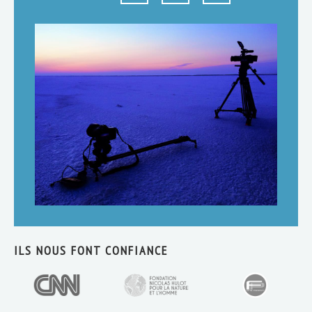
ILS NOUS FONT CONFIANCE